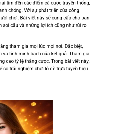
hải tìm đến các điểm cá cược truyền thống,
hanh chóng. Với sự phát triển của công
ười chơi. Bài viết này sẽ cung cấp cho bạn
m soi cầu và những lợi ích cũng như rủi ro
dàng tham gia mọi lúc mọi nơi. Đặc biệt,
in và tính minh bạch của kết quả. Tham gia
g cao tỷ lệ thắng cược. Trong bài viết này,
 có trải nghiệm chơi lô đề trực tuyến hiệu