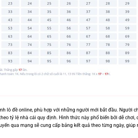
ánh lô đề online, phù hợp với những người mới bắt đầu. Người c
o tỷ lệ nhà cái quy định. Hình thức này phổ biến bởi dễ chơi, d
 tuyến qua mạng sẽ cung cấp bảng kết quả theo từng ngày, giúp 