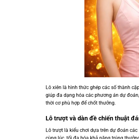
Lô xiên là hình thức ghép các số thành cặ
giúp đa dạng hóa các phương án dự đoán, 
thời cơ phù hợp để chốt thưởng.
Lô trượt và dàn đề chiến thuật đ
Lô trượt là kiểu chơi dựa trên dự đoán các 
cùng lúc, tối đa hóa khả năng trúng thưởn