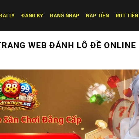
ĐẠI LÝ
ĐĂNG KÝ
ĐĂNG NHẬP
NẠP TIỀN
RÚT TIỀN
TRANG WEB ĐÁNH LÔ ĐỀ ONLINE 