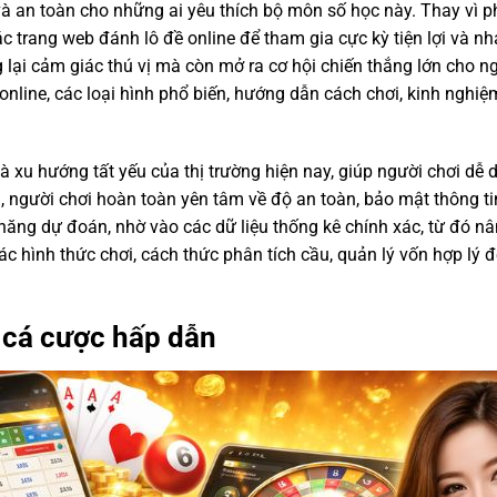
 và an toàn cho những ai yêu thích bộ môn số học này. Thay vì p
c trang web đánh lô đề online để tham gia cực kỳ tiện lợi và n
 lại cảm giác thú vị mà còn mở ra cơ hội chiến thắng lớn cho ng
 online, các loại hình phổ biến, hướng dẫn cách chơi, kinh nghiệ
à xu hướng tất yếu của thị trường hiện nay, giúp người chơi dễ 
ín, người chơi hoàn toàn yên tâm về độ an toàn, bảo mật thông t
năng dự đoán, nhờ vào các dữ liệu thống kê chính xác, từ đó nân
c hình thức chơi, cách thức phân tích cầu, quản lý vốn hợp lý để
i cá cược hấp dẫn