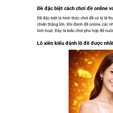
Đề đặc biệt cách chơi đề online v
Đề đặc biệt là hình thức chơi đề có tỷ lệ t
chiến thắng lớn. Khi đánh đề online, các 
linh hoạt. Đây là kiểu chơi phù hợp để nuô
Lô xiên kiểu đánh lô đề được nhi