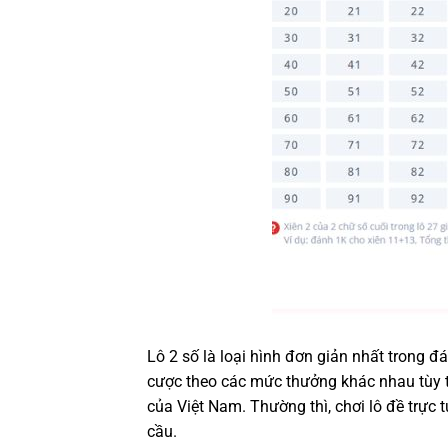
Lô 2 số là loại hình đơn giản nhất trong đ
cược theo các mức thưởng khác nhau tùy the
của Việt Nam. Thường thì, chơi lô đề trực
cầu.