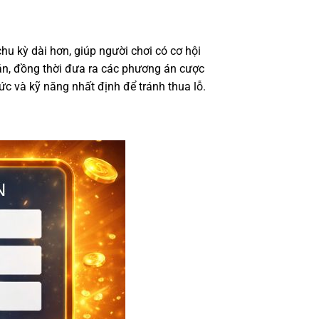
chu kỳ dài hơn, giúp người chơi có cơ hội
oán, đồng thời đưa ra các phương án cược
ức và kỹ năng nhất định để tránh thua lỗ.